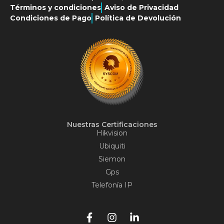
Términos y condiciones
Aviso de Privacidad
Condiciones de Pago
Política de Devolución
Nuestras Certificaciones
Hikvision
Ubiquiti
Siemon
Gps
Telefonía IP