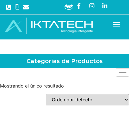
Categorías de Productos
Mostrando el único resultado