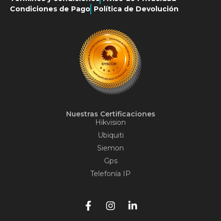
Condiciones de Pago
Política de Devolución
Nuestras Certificaciones
Hikvision
Ubiquiti
Siemon
Gps
Telefonía IP