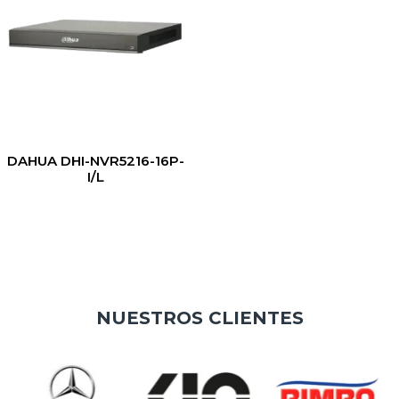
DAHUA DHI-NVR5216-16P-
I/L
NUESTROS CLIENTES