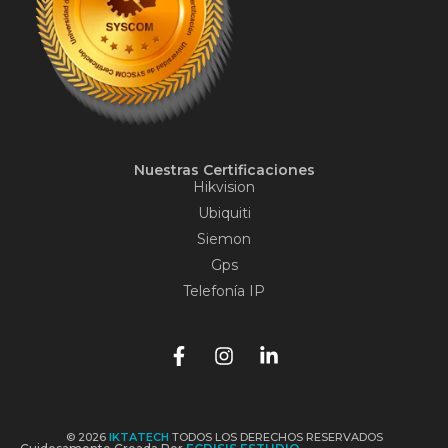
Nuestras Certificaciones
Hikvision
Ubiquiti
Siemon
Gps
Telefonía IP
© 2026
IKTATECH
TODOS LOS DERECHOS RESERVADOS