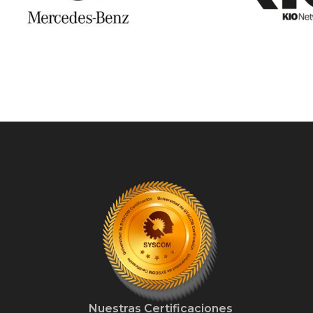
Nuestras Certificaciones