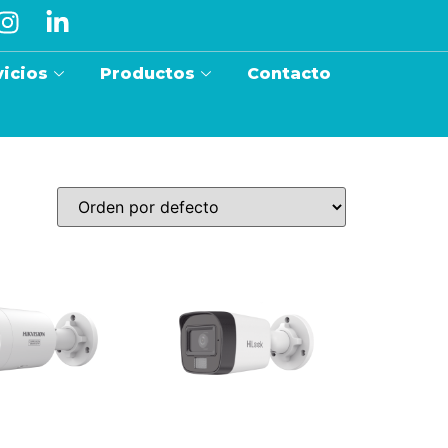
vicios
Productos
Contacto