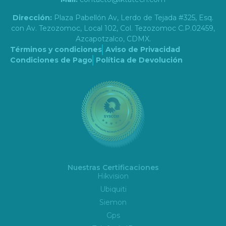
Dirección:
Plaza Pabellón Av, Lerdo de Tejada #325, Esq.
con Av. Tezozomoc, Local 102, Col. Tezozomoc C.P.02459,
Azcapotzalco, CDMX.
Términos y condiciones
Aviso de Privacidad
Condiciones de Pago
Política de Devolución
Nuestras Certificaciones
Hikvision
Ubiquiti
Siemon
Gps