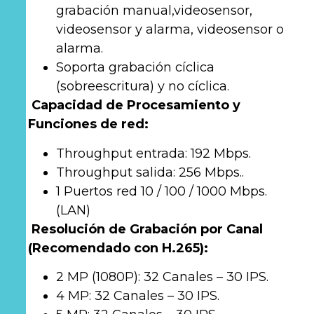
grabación manual,videosensor,
videosensor y alarma, videosensor o
alarma.
Soporta grabación cíclica
(sobreescritura) y no cíclica.
Capacidad de Procesamiento y
Funciones de red:
Throughput entrada: 192 Mbps.
Throughput salida: 256 Mbps..
1 Puertos red 10 / 100 / 1000 Mbps.
(LAN)
Resolución de Grabación por Canal
(Recomendado con H.265):
2 MP (1080P): 32 Canales – 30 IPS.
4 MP: 32 Canales – 30 IPS.