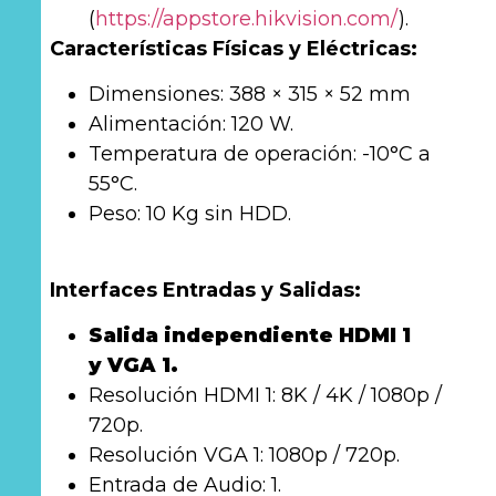
(
https://appstore.hikvision.com/
).
Características Físicas y Eléctricas:
Dimensiones: 388 × 315 × 52 mm
Alimentación: 120 W.
Temperatura de operación: -10°C a
55°C.
Peso: 10 Kg sin HDD.
Interfaces Entradas y Salidas:
Salida independiente HDMI 1
y VGA 1.
Resolución HDMI 1: 8K / 4K / 1080p /
720p.
Resolución VGA 1: 1080p / 720p.
Entrada de Audio: 1.