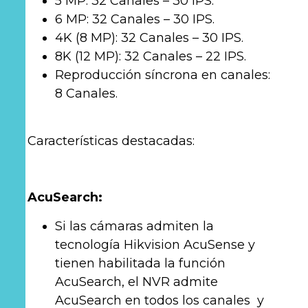
5 MP: 32 Canales – 30 IPS.
6 MP: 32 Canales – 30 IPS.
4K (8 MP): 32 Canales – 30 IPS.
8K (12 MP): 32 Canales – 22 IPS.
Reproducción síncrona en canales:
8 Canales.
Características destacadas:
AcuSearch:
Si las cámaras admiten la
tecnología Hikvision AcuSense y
tienen habilitada la función
AcuSearch, el NVR admite
AcuSearch en todos los canales y