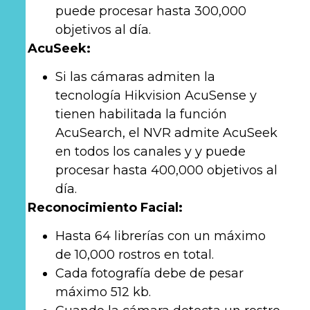
puede procesar hasta 300,000
objetivos al día.
AcuSeek:
Si las cámaras admiten la
tecnología Hikvision AcuSense y
tienen habilitada la función
AcuSearch, el NVR admite AcuSeek
en todos los canales y y puede
procesar hasta 400,000 objetivos al
día.
Reconocimiento Facial:
Hasta 64 librerías con un máximo
de 10,000 rostros en total.
Cada fotografía debe de pesar
máximo 512 kb.