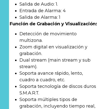
Salida de Audio: 1.
Entrada de Alarma: 4
Salida de Alarma: 1
Función de Grabación y Visualización:
Detección de movimiento
multizona.
Zoom digital en visualización y
grabación.
Dual stream (main stream y sub
stream).
Soporta avance rápido, lento,
cuadro a cuadro, etc.
Soporta tecnología de discos duros
S.M.A.R.T.
Soporta múltiples tipos de
grabación, incluyendo tiempo real,