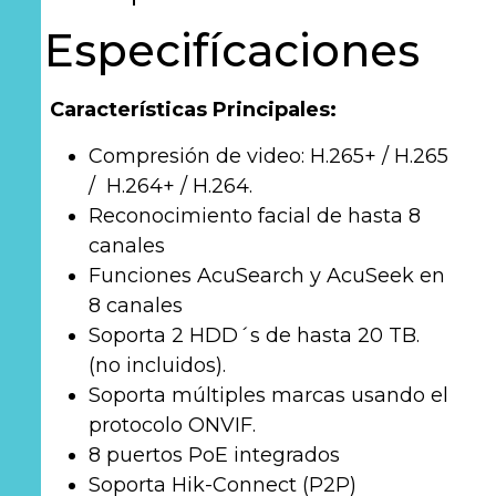
Especifícaciones
Características Principales:
Compresión de video: H.265+ / H.265
/ H.264+ / H.264.
Reconocimiento facial de hasta 8
canales
Funciones AcuSearch y AcuSeek en
8 canales
Soporta 2 HDD´s de hasta 20 TB.
(no incluidos).
Soporta múltiples marcas usando el
protocolo ONVIF.
8 puertos PoE integrados
Soporta Hik-Connect (P2P)