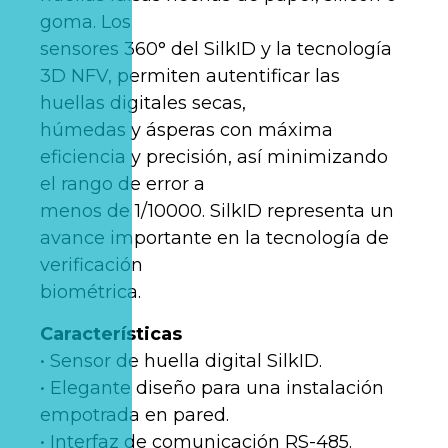
goma. Los
sensores 360° del SilkID y la tecnología
3D NFV, permiten autentificar las
huellas digitales secas,
húmedas y ásperas con máxima
eficiencia y precisión, así minimizando
el rango de error a
menos de 1/10000. SilkID representa un
avance importante en la tecnología de
verificación
biométrica.
Características
• Sensor de huella digital SilkID.
• Elegante diseño para una instalación
empotrada en pared.
• Interfaz de comunicación RS-485.