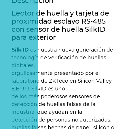
Descripción
Lector de huella y tarjeta de
proximidad esclavo RS-485
con sensor de huella SilkID
para exterior
Silk ID
es nuestra nueva generación de
tecnología de verificación de huellas
digitales,
orgullosamente presentado por el
laboratorio de ZKTeco en Silicon Valley,
E.E.U.U. SilkID es uno
de los más poderosos sensores de
detección de huellas falsas de la
industria, que ayudan en la
detección de personas no autorizadas,
huellas falsas hechas de papel, silicón o