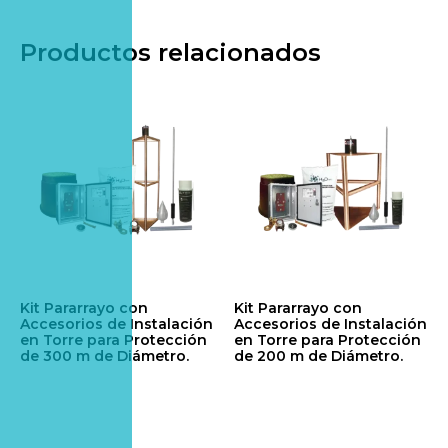
Productos relacionados
Kit Pararrayo con
Kit Pararrayo con
Accesorios de Instalación
Accesorios de Instalación
en Torre para Protección
en Torre para Protección
de 300 m de Diámetro.
de 200 m de Diámetro.
$
5,165.86
$
4,023.47