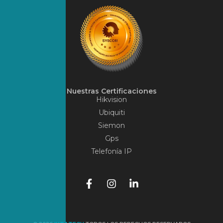
Nuestras Certificaciones
Hikvision
Ubiquiti
Siemon
Gps
Telefonía IP