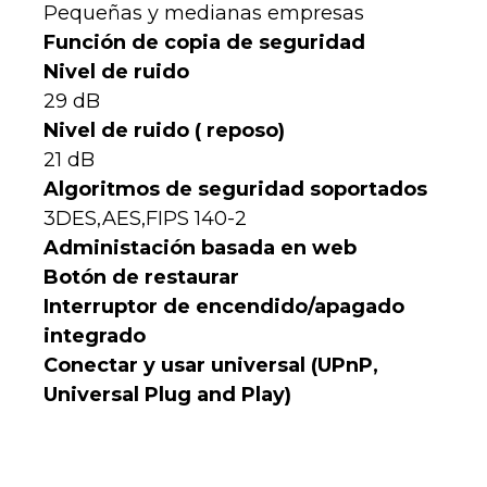
Pequeñas y medianas empresas
Función de copia de seguridad
Nivel de ruido
29 dB
Nivel de ruido ( reposo)
21 dB
Algoritmos de seguridad soportados
3DES,AES,FIPS 140-2
Administación basada en web
Botón de restaurar
Interruptor de encendido/apagado
integrado
Conectar y usar universal (UPnP,
Universal Plug and Play)