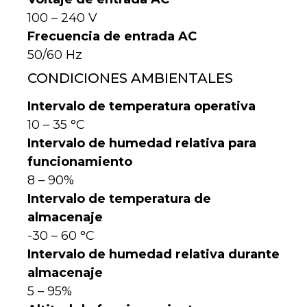
100 – 240 V
Frecuencia de entrada AC
50/60 Hz
CONDICIONES AMBIENTALES
Intervalo de temperatura operativa
10 – 35 °C
Intervalo de humedad relativa para
funcionamiento
8 – 90%
Intervalo de temperatura de
almacenaje
-30 – 60 °C
Intervalo de humedad relativa durante
almacenaje
5 – 95%