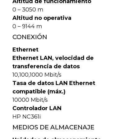
Altitud de funcionamiento
0 – 3050 m
Altitud no operativa
0 – 9144 m
CONEXIÓN
Ethernet
Ethernet LAN, velocidad de
transferencia de datos
10,100,1000 Mbit/s
Tasa de datos LAN Ethernet
compatible (máx.)
10000 Mbit/s
Controlador LAN
HP NC361i
MEDIOS DE ALMACENAJE