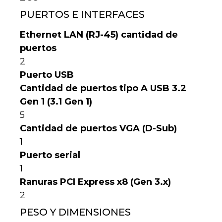
PUERTOS E INTERFACES
Ethernet LAN (RJ-45) cantidad de
puertos
2
Puerto USB
Cantidad de puertos tipo A USB 3.2
Gen 1 (3.1 Gen 1)
5
Cantidad de puertos VGA (D-Sub)
1
Puerto serial
1
Ranuras PCI Express x8 (Gen 3.x)
2
PESO Y DIMENSIONES