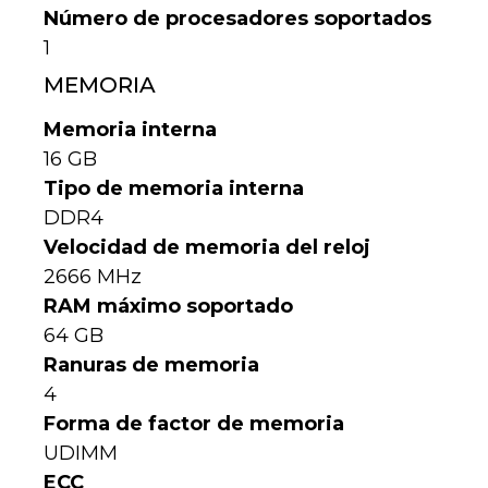
Número de procesadores soportados
1
MEMORIA
Memoria interna
16 GB
Tipo de memoria interna
DDR4
Velocidad de memoria del reloj
2666 MHz
RAM máximo soportado
64 GB
Ranuras de memoria
4
Forma de factor de memoria
UDIMM
ECC