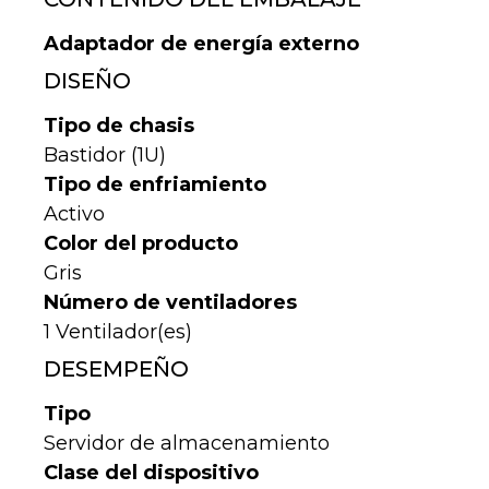
Adaptador de energía externo
DISEÑO
Tipo de chasis
Bastidor (1U)
Tipo de enfriamiento
Activo
Color del producto
Gris
Número de ventiladores
1 Ventilador(es)
DESEMPEÑO
Tipo
Servidor de almacenamiento
Clase del dispositivo