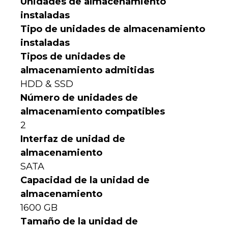
Unidades de almacenamiento
instaladas
Tipo de unidades de almacenamiento
instaladas
Tipos de unidades de
almacenamiento admitidas
HDD & SSD
Número de unidades de
almacenamiento compatibles
2
Interfaz de unidad de
almacenamiento
SATA
Capacidad de la unidad de
almacenamiento
1600 GB
Tamaño de la unidad de