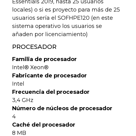
Essentials 2019, hasta 25 usuarios
locales) o si es proyecto para más de 25
usuarios sería el SOFHPE120 (en este
sistema operativo los usuarios se
añaden por licenciamiento)
PROCESADOR
Familia de procesador
Intel® Xeon®
Fabricante de procesador
Intel
Frecuencia del procesador
3,4 GHz
Número de núcleos de procesador
4
Caché del procesador
8 MB