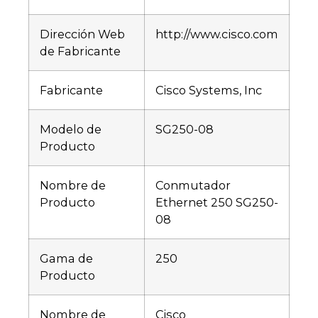
Dirección Web
http://www.cisco.com
de Fabricante
Fabricante
Cisco Systems, Inc
Modelo de
SG250-08
Producto
Nombre de
Conmutador
Producto
Ethernet 250 SG250-
08
Gama de
250
Producto
Nombre de
Cisco