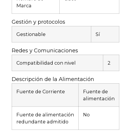
Marca
Gestión y protocolos
Gestionable
Sí
Redes y Comunicaciones
Compatibilidad con nivel
2
Descripción de la Alimentación
Fuente de Corriente
Fuente de
alimentación
Fuente de alimentación
No
redundante admitido