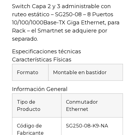
Switch Capa 2 y 3 administrable con
ruteo estático – SG250-08 – 8 Puertos
10/100/1000Base-TX Giga Ethernet, para
Rack – el Smartnet se adquiere por
separado.
Especificaciones técnicas
Características Físicas
Formato
Montable en bastidor
Información General
Tipo de
Conmutador
Producto
Ethernet
Código de
SG250-08-K9-NA
Fabricante