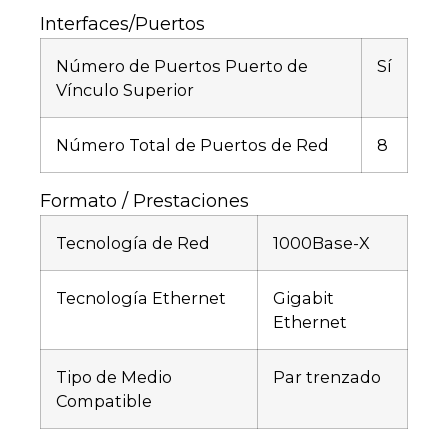
Interfaces/Puertos
Número de Puertos Puerto de
Sí
Vínculo Superior
Número Total de Puertos de Red
8
Formato / Prestaciones
Tecnología de Red
1000Base-X
Tecnología Ethernet
Gigabit
Ethernet
Tipo de Medio
Par trenzado
Compatible