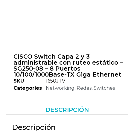
CISCO Switch Capa 2 y 3
administrable con ruteo estático –
SG250-08 – 8 Puertos
10/100/1000Base-TX Giga Ethernet
SKU
1650JTV
Categories
Networking
,
Redes
,
Switches
DESCRIPCIÓN
Descripción