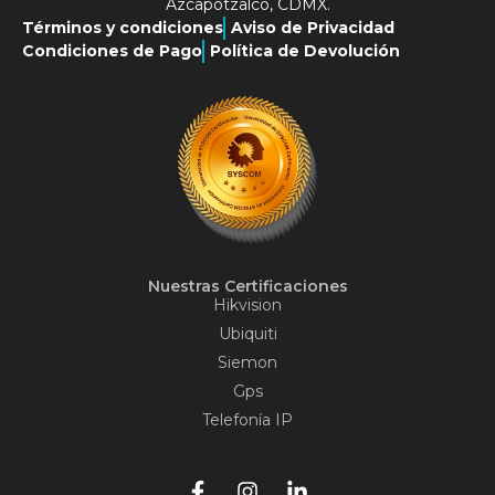
Azcapotzalco, CDMX.
Términos y condiciones
Aviso de Privacidad
Condiciones de Pago
Política de Devolución
Nuestras Certificaciones
Hikvision
Ubiquiti
Siemon
Gps
Telefonía IP