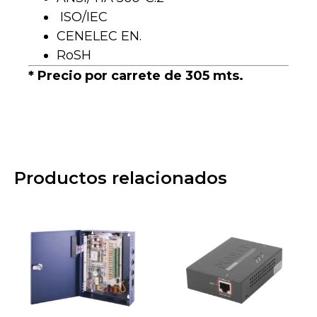
ISO/IEC
CENELEC EN.
RoSH
* Precio por carrete de 305 mts.
Productos relacionados