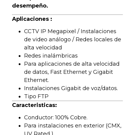
desempeño.
Aplicaciones :
CCTV IP Megapixel / Instalaciones
de video análogo / Redes locales de
alta velocidad
Redes inalámbricas
Para aplicaciones de alta velocidad
de datos, Fast Ethernet y Gigabit
Ethernet.
Instalaciones Gigabit de voz/datos.
Tipo FTP
Caracteristicas:
Conductor: 100% Cobre.
Para instalaciones en exterior (CMX,
UV Rated ) .