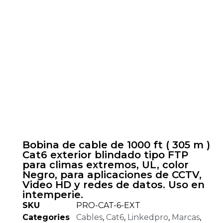
Bobina de cable de 1000 ft ( 305 m )
Cat6 exterior blindado tipo FTP
para climas extremos, UL, color
Negro, para aplicaciones de CCTV,
Video HD y redes de datos. Uso en
intemperie.
SKU
PRO-CAT-6-EXT
Categories
Cables
,
Cat6
,
Linkedpro
,
Marcas
,