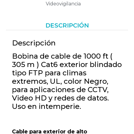
Videovigilancia
DESCRIPCIÓN
Descripción
Bobina de cable de 1000 ft (
305 m ) Cat6 exterior blindado
tipo FTP para climas
extremos, UL, color Negro,
para aplicaciones de CCTV,
Video HD y redes de datos.
Uso en intemperie.
Cable para exterior de alto